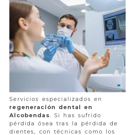
Servicios especializados en
regeneración dental en
Alcobendas
. Si has sufrido
pérdida ósea tras la pérdida de
dientes, con técnicas como los