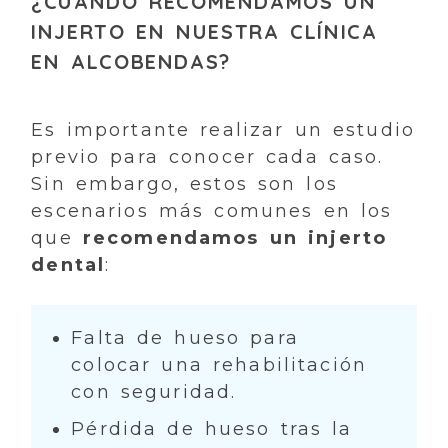
¿CUÁNDO RECOMENDAMOS UN
INJERTO EN NUESTRA CLÍNICA
EN ALCOBENDAS?
Es importante realizar un estudio
previo para conocer cada caso.
Sin embargo, estos son los
escenarios más comunes en los
que
recomendamos un injerto
dental
:
Falta de hueso para
colocar una rehabilitación
con seguridad.
Pérdida de hueso tras la