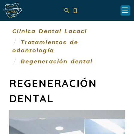
Clínica Dental Lacaci
Tratamientos de
odontología
Regeneración dental
REGENERACIÓN
DENTAL