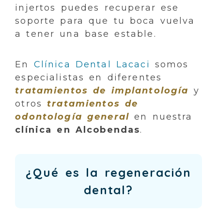
injertos puedes recuperar ese
soporte para que tu boca vuelva
a tener una base estable.
En
Clínica Dental Lacaci
somos
especialistas en diferentes
tratamientos de implantología
y
otros
tratamientos de
odontología general
en nuestra
clínica en Alcobendas
.
¿Qué es la regeneración
dental?