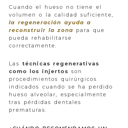
Cuando el hueso no tiene el
volumen o la calidad suficiente,
la regeneración ayuda a
reconstruir la zona
para que
pueda rehabilitarse
correctamente.
Las
técnicas regenerativas
como los injertos
son
procedimientos quirúrgicos
indicados cuando se ha perdido
hueso alveolar, especialmente
tras pérdidas dentales
prematuras.