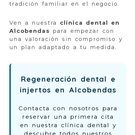
tradición familiar en el negocio.
Ven a nuestra
clínica dental en
Alcobendas
para empezar con
una valoración sin compromiso y
un plan adaptado a tu medida.
Regeneración dental e
injertos en Alcobendas
Contacta con nosotros para
reservar una primera cita
en nuestra clínica dental y
descubre todos nuestros