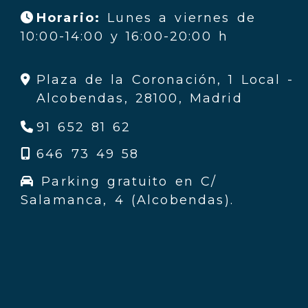
Horario:
Lunes a viernes de
10:00-14:00 y 16:00-20:00 h
Plaza de la Coronación, 1 Local -
Alcobendas,
28100,
Madrid
91 652 81 62
646 73 49 58
Parking gratuito en C/
Salamanca, 4 (Alcobendas).