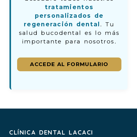
tratamientos
personalizados de
regeneración dental
. Tu
salud bucodental es lo más
importante para nosotros.
ACCEDE AL FORMULARIO
CLÍNICA DENTAL LACACI