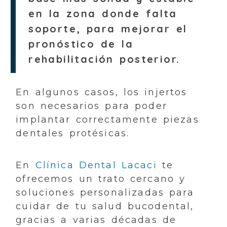
en la zona donde falta
soporte, para mejorar el
pronóstico de la
rehabilitación posterior.
En algunos casos, los injertos
son necesarios para poder
implantar correctamente piezas
dentales protésicas.
En
Clínica Dental Lacaci
te
ofrecemos un trato cercano y
soluciones personalizadas para
cuidar de tu salud bucodental,
gracias a varias décadas de