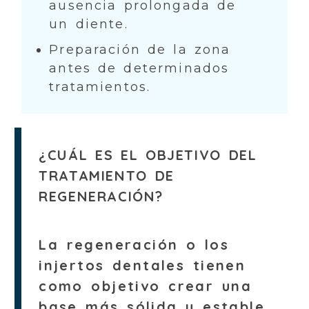
ausencia prolongada de
un diente.
Preparación de la zona
antes de determinados
tratamientos.
¿CUÁL ES EL OBJETIVO DEL
TRATAMIENTO DE
REGENERACIÓN?
La regeneración o los
injertos dentales
tienen
como objetivo crear una
base más sólida y estable