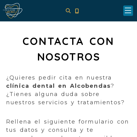
CONTACTA CON
NOSOTROS
¿Quieres pedir cita en nuestra
clínica dental en Alcobendas
?
¿Tienes alguna duda sobre
nuestros servicios y tratamientos?
Rellena el siguiente formulario con
tus datos y consulta y te