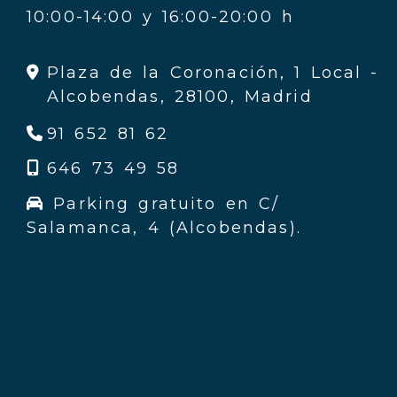
10:00-14:00 y 16:00-20:00 h
Plaza de la Coronación, 1 Local -
Alcobendas,
28100,
Madrid
91 652 81 62
646 73 49 58
Parking gratuito en C/
Salamanca, 4 (Alcobendas).