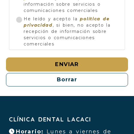
información sobre servicios o
comunicaciones comerciales
He leído y acepto la
política de
privacidad
, si bien, no acepto la
recepción de información sobre
servicios o comunicaciones
comerciales
ENVIAR
Borrar
CLÍNICA DENTAL LACACI
Horario:
Lunes a viernes de