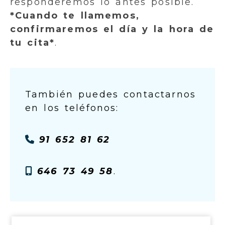
responderemos lo antes posible.
*Cuando te llamemos,
confirmaremos el día y la hora de
tu cita*
.
También puedes contactarnos
en los teléfonos:
91 652 81 62
646 73 49 58
.