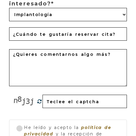
interesado?*
He leído y acepto la
política de
privacidad
y la recepción de