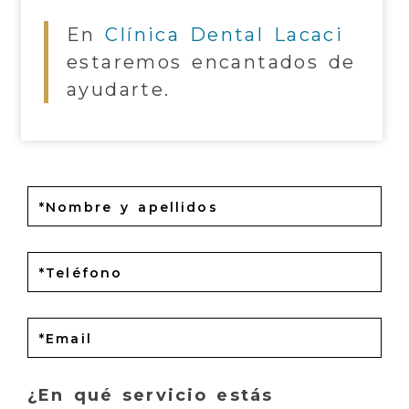
En
Clínica Dental Lacaci
estaremos encantados de
ayudarte.
¿En qué servicio estás